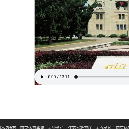
版权所有：南京体育学院 主管单位：江苏省教育厅 主办单位：南京体