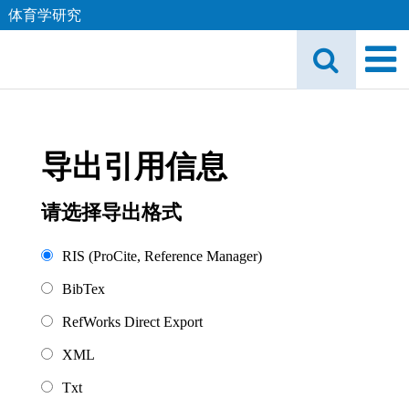
体育学研究
导出引用信息
请选择导出格式
RIS (ProCite, Reference Manager)
BibTex
RefWorks Direct Export
XML
Txt