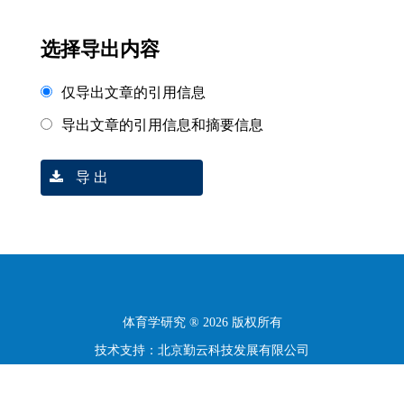
选择导出内容
仅导出文章的引用信息
导出文章的引用信息和摘要信息
导 出
体育学研究 ® 2026 版权所有
技术支持：北京勤云科技发展有限公司